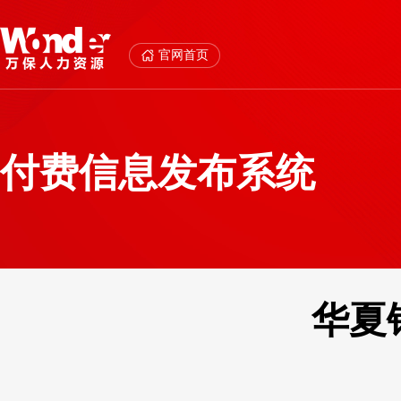
官网首页
付费信息发布系统
华夏