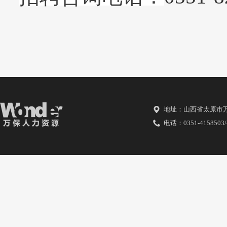
地址：山西省太原市
电话：0351-4158503/