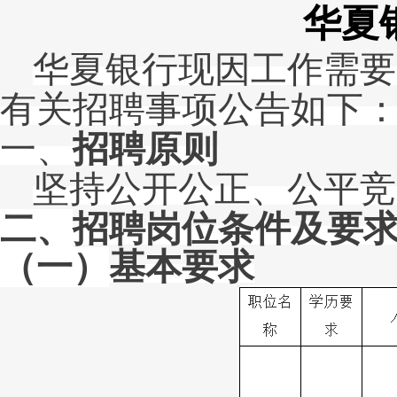
华夏
华夏银行现因工作需要
有关招聘事项公告如下
一、
招聘原则
坚持公开公正、公平竞
二、
招聘岗位条件及要
（一）
基本要求