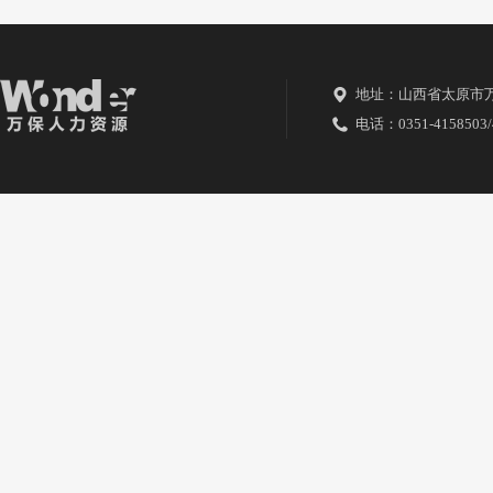
地址：山西省太原市
电话：0351-4158503/