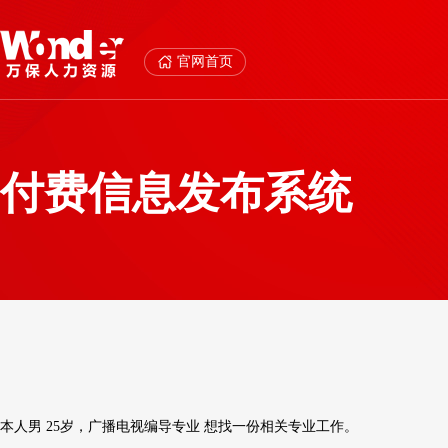
官网首页
付费信息发布系统
本人男 25岁，广播电视编导专业 想找一份相关专业工作。