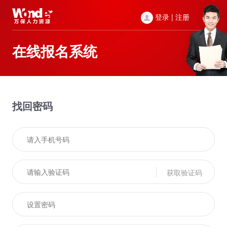
登录
|
注册
在线报名系统
找回密码
获取验证码