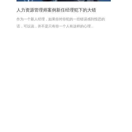
人力资源管理师案例新任经理犯下的大错
作为一个新人经理，如果你对你犯的一些错误感到惶恐的
话，可以说，并不是只有你一个人有这样的心理...