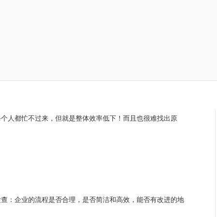
每个人都忙不过来，但就是整体效率低下！而且也很难找出原
检查：企业的流程是否合理，是否简洁和高效，能否有改进的地