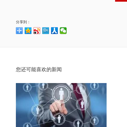
分享到：
您还可能喜欢的新闻