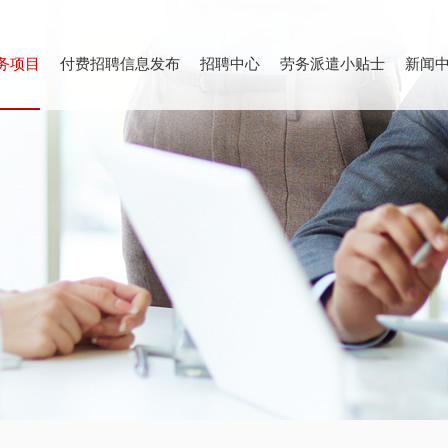
务项目
付费招聘信息发布
招聘中心
劳务派遣小贴士
新闻