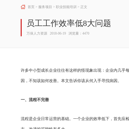
首页
>
服务项目
>
职业技能培训
> 正文
员工工作效率低8大问题
万保人力资源 2018-06-19 浏览量：4470
许多中小型成长企业往往有这样的怪现象出现：企业内几乎
因，不知该如何改善。本文告诉你该从何入手寻找病因。
一、流程不完善
流程是企业日常运营的基础。一个企业的效率低下，首先应