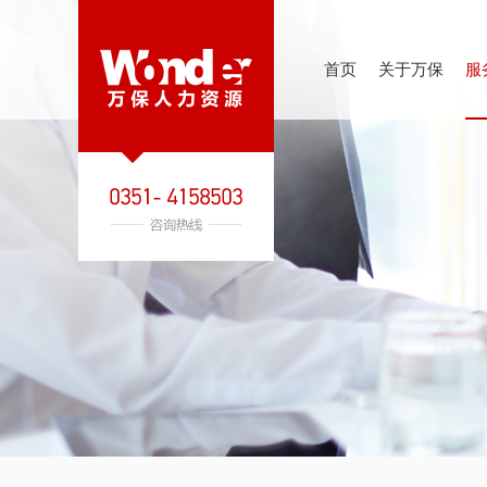
首页
关于万保
服