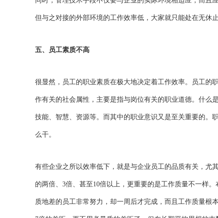
同时，管理技术手段不仅要与企业的实际环境相适应，而且
但与之对接的外部环境的工作效率低，大家就只能处在无休
五、员工素质不高
很显然，员工的职业素质在极大地决定着工作效率。员工的
作有关的社会属性，主要是指与岗位有关的职业道德。什么
技能、智慧、资源等。而其中的职业意识又是至关重要的。
么干。
有些企业之所以效率低下，就是与企业员工的品质有关，尤
的两倍、3倍、甚至10倍以上，更重要的是工作质量不一样
质地差的员工非常努力，却一周后才完成，而且工作质量根