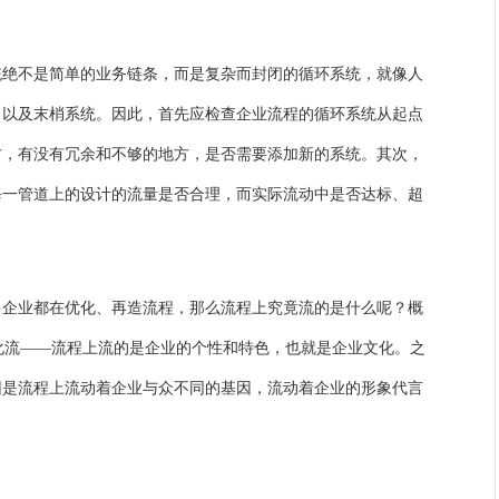
统绝不是简单的业务链条，而是复杂而封闭的循环系统，就像人
，以及末梢系统。因此，首先应检查企业流程的循环系统从起点
方，有没有冗余和不够的地方，是否需要添加新的系统。其次，
每一管道上的设计的流量是否合理，而实际流动中是否达标、超
多企业都在优化、再造流程，那么流程上究竟流的是什么呢？概
文化流——流程上流的是企业的个性和特色，也就是企业文化。之
因是流程上流动着企业与众不同的基因，流动着企业的形象代言
。