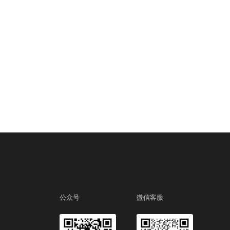
公众号
微信客服