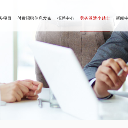
务项目
付费招聘信息发布
招聘中心
劳务派遣小贴士
新闻