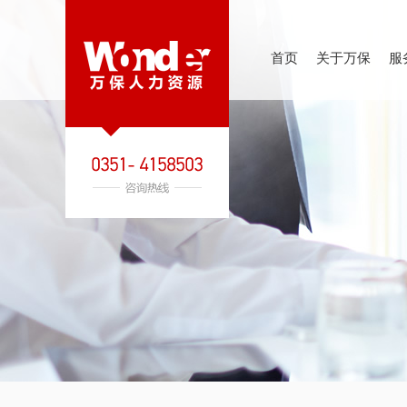
首页
关于万保
服