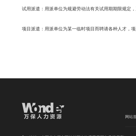
试用派遣：用派单位为规避劳动法有关试用期期限规定，
项目派遣：用派单位为某一临时项目而聘请各种人才，项
网站