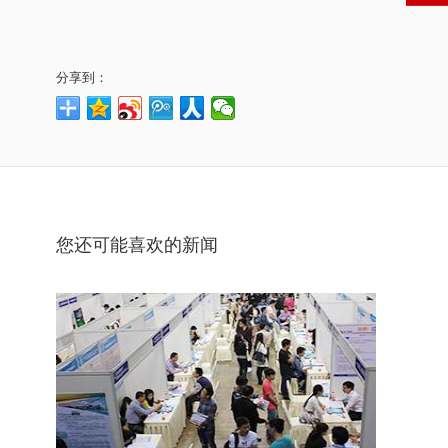
分享到：
您还可能喜欢的新闻