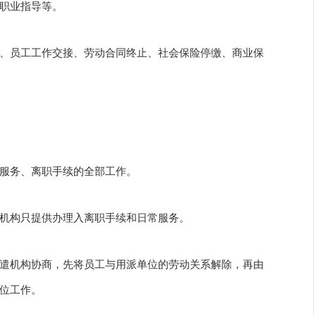
员工职业指导等。
、员工工作交接、劳动合同终止、社会保险停缴、商业保
服务、离职手续的全部工作。
派遣机构只提供办理入离职手续和日常服务。
遣机构协商，先将员工与用派单位的劳动关系解除，再由
位工作。